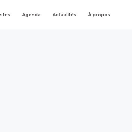
istes
Agenda
Actualités
À propos