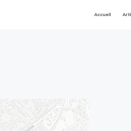
Accueil
Art