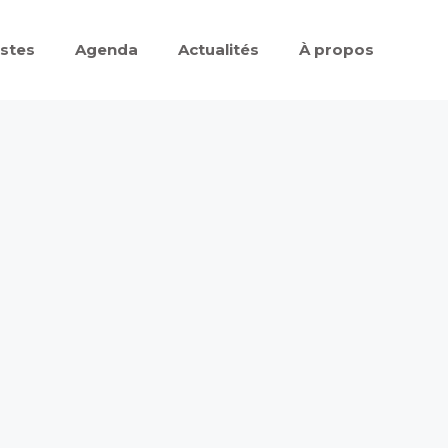
istes
Agenda
Actualités
À propos