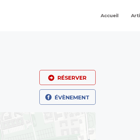
Accueil
Art
RÉSERVER
ÉVÈNEMENT