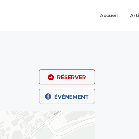
Accueil
Art
RÉSERVER
ÉVÈNEMENT