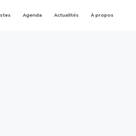
istes
Agenda
Actualités
À propos