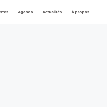
istes
Agenda
Actualités
À propos