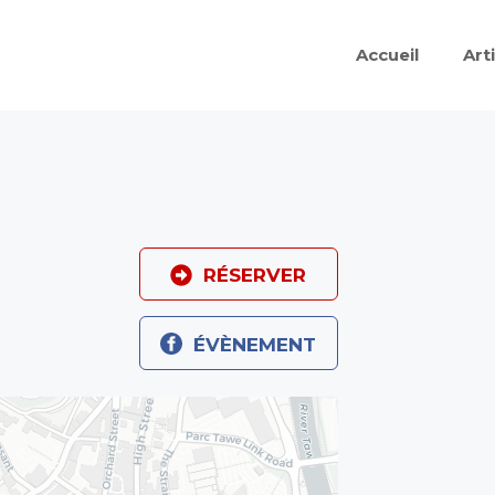
Accueil
Art
RÉSERVER
ÉVÈNEMENT