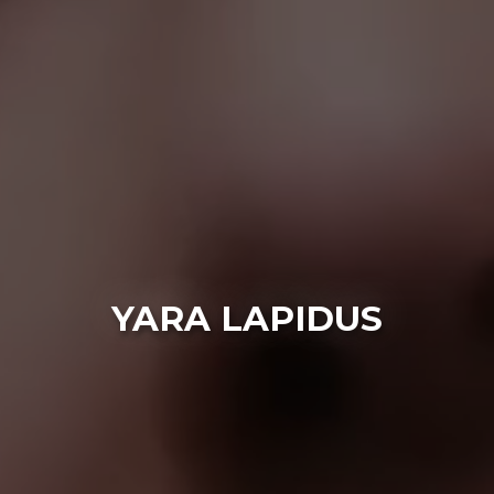
YARA LAPIDUS