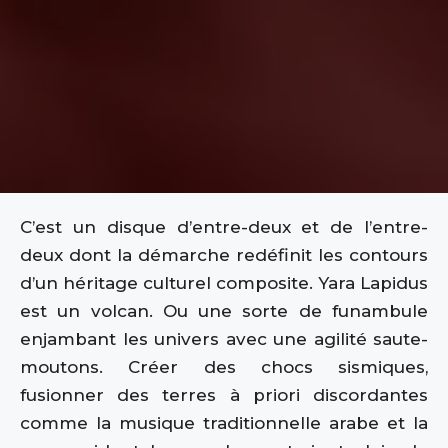
C’est un disque d’entre-deux et de l’entre-
deux dont la démarche redéfinit les contours
d’un héritage culturel composite. Yara Lapidus
est un volcan. Ou une sorte de funambule
enjambant les univers avec une agilité saute-
moutons. Créer des chocs sismiques,
fusionner des terres à priori discordantes
comme la musique traditionnelle arabe et la