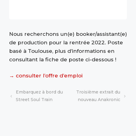
Nous recherchons un(e) booker/assistant(e)
de production pour la rentrée 2022. Poste
basé à Toulouse, plus d’informations en
consultant la fiche de poste ci-dessous !
→
consulter l’offre d’emploi
Embarquez à bord du
Troisième extrait du
Street Soul Train
nouveau Anakronic